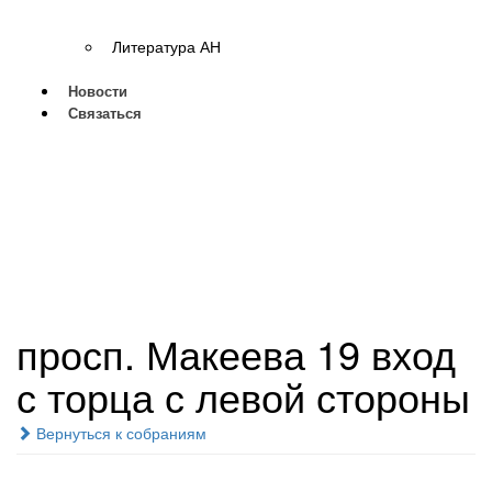
Литература АН
Новости
Связаться
просп. Макеева 19 вход
с торца с левой стороны
Вернуться к собраниям