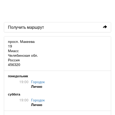
Получить маршрут
просп. Макеева
19
Миасс
Челябинская обл.
Россия
456320
понедельник
19:00
Городок
Лично
суббота
19:00
Городок
Лично