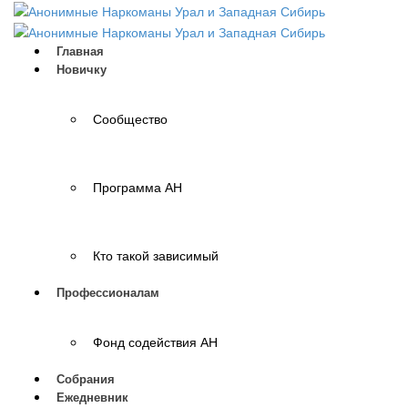
Главная
Новичку
Сообщество
Программа АН
Кто такой зависимый
Профессионалам
Фонд содействия АН
Собрания
Ежедневник