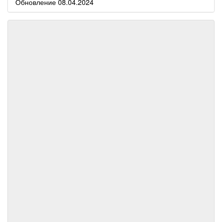
Обновление 08.04.2024