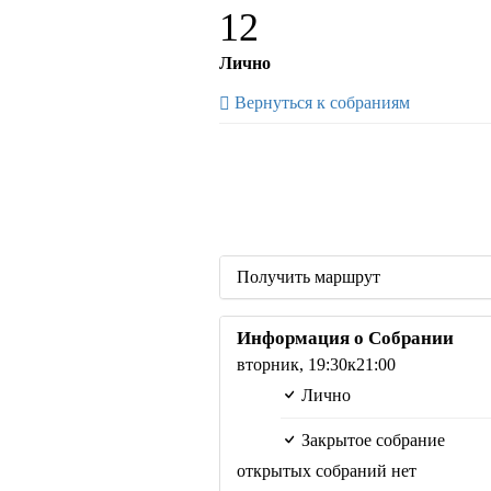
12
Лично
Вернуться к собраниям
Получить маршрут
Информация о Собрании
вторник,
19:30
к21:00
Лично
Закрытое собрание
открытых собраний нет