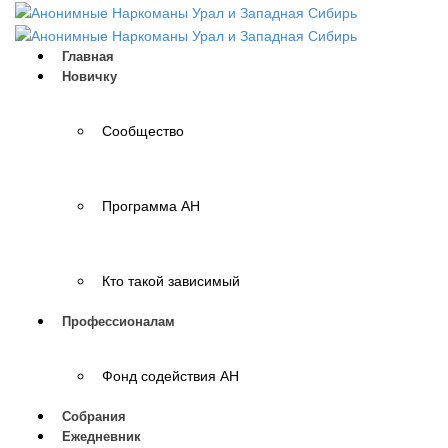
Главная
Новичку
Сообщество
Программа АН
Кто такой зависимый
Профессионалам
Фонд содействия АН
Собрания
Ежедневник