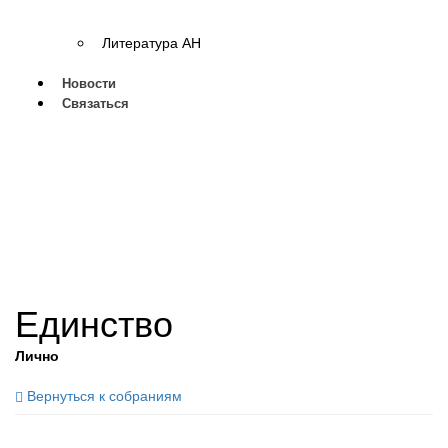
Литература АН
Новости
Связаться
Единство
Лично
Вернуться к собраниям