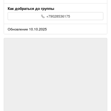
Как добраться до группы
+79028536175
Обновление 10.10.2025