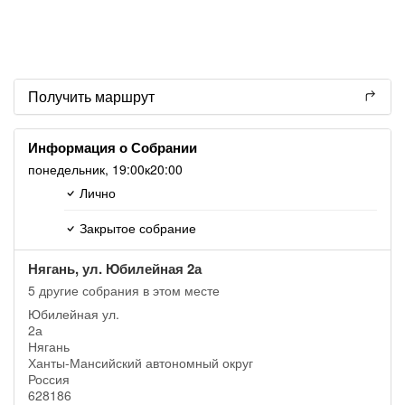
Получить маршрут
Информация о Собрании
понедельник,
19:00
к20:00
Лично
Закрытое собрание
Нягань, ул. Юбилейная 2а
5 другие собрания в этом месте
Юбилейная ул.
2а
Нягань
Ханты-Мансийский автономный округ
Россия
628186