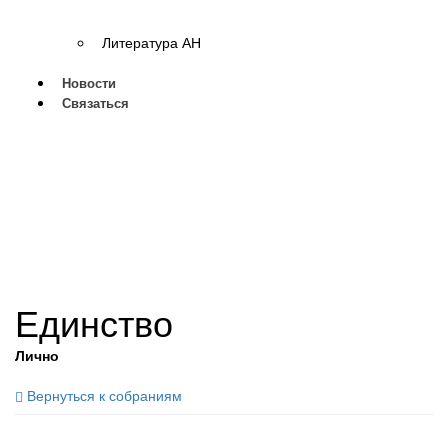
Литература АН
Новости
Связаться
Единство
Лично
Вернуться к собраниям