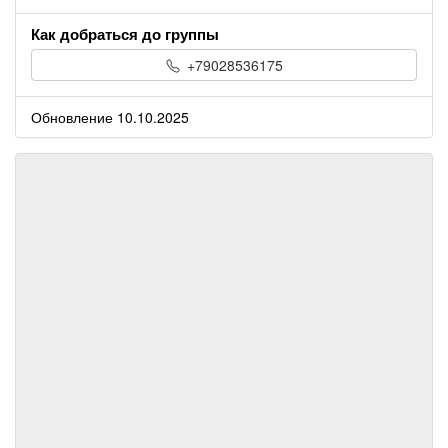
Как добраться до группы
+79028536175
Обновление 10.10.2025