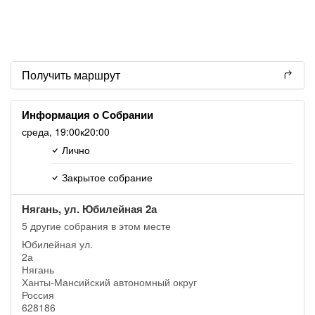
Получить маршрут
Информация о Собрании
среда,
19:00
к20:00
Лично
Закрытое собрание
Нягань, ул. Юбилейная 2а
5 другие собрания в этом месте
Юбилейная ул.
2а
Нягань
Ханты-Мансийский автономный округ
Россия
628186