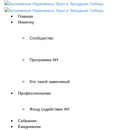
Главная
Новичку
Сообщество
Программа АН
Кто такой зависимый
Профессионалам
Фонд содействия АН
Собрания
Ежедневник