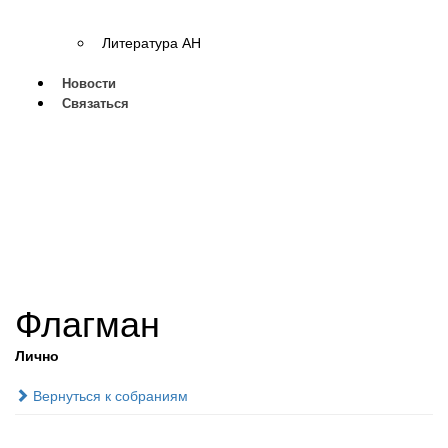
Литература АН
Новости
Связаться
Флагман
Лично
Вернуться к собраниям