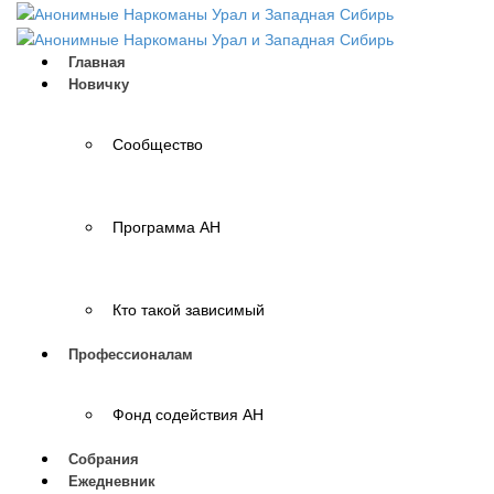
Главная
Новичку
Сообщество
Программа АН
Кто такой зависимый
Профессионалам
Фонд содействия АН
Собрания
Ежедневник