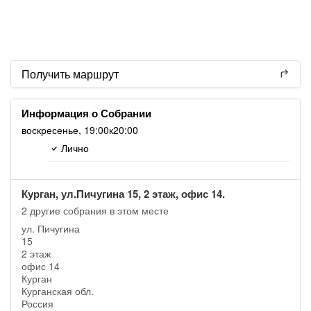
Получить маршрут
Информация о Собрании
воскресенье,
19:00
к20:00
Лично
Курган, ул.Пичугина 15, 2 этаж, офис 14.
2 другие собрания в этом месте
ул. Пичугина
15
2 этаж
офис 14
Курган
Курганская обл.
Россия