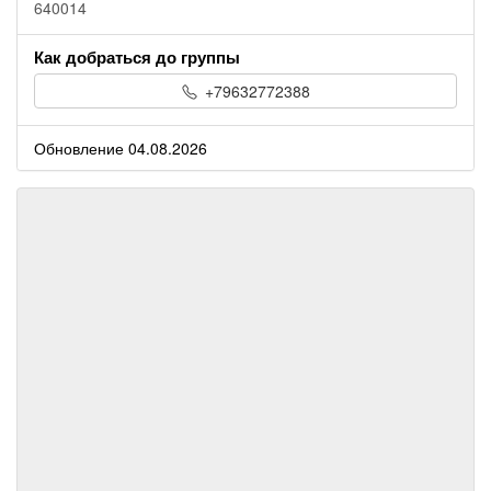
640014
Как добраться до группы
+79632772388
Обновление 04.08.2026