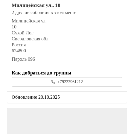
Милицейская ул., 10
2 другие собрания в этом месте
Милицейская ул.
10
Сухой Лог
Свердловская обл.
Россия
624800
Пароль 096
Как добраться до группы
+79222961212
Обновление 20.10.2025