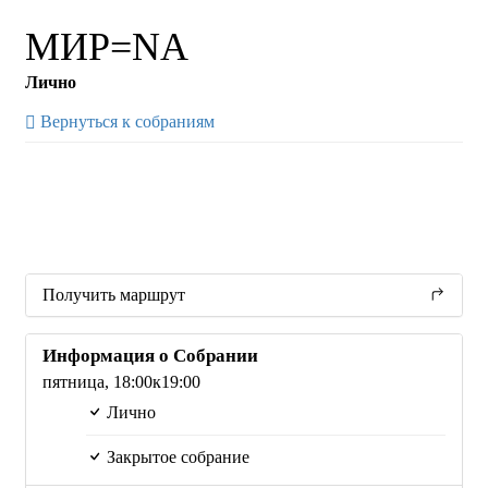
МИР=NA
Лично
Вернуться к собраниям
Получить маршрут
Информация о Собрании
пятница,
18:00
к19:00
Лично
Закрытое собрание