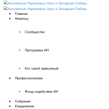
Главная
Новичку
Сообщество
Программа АН
Кто такой зависимый
Профессионалам
Фонд содействия АН
Собрания
Ежедневник