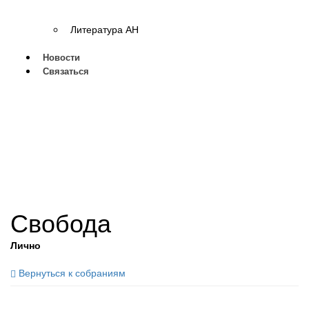
Литература АН
Новости
Связаться
Свобода
Лично
Вернуться к собраниям