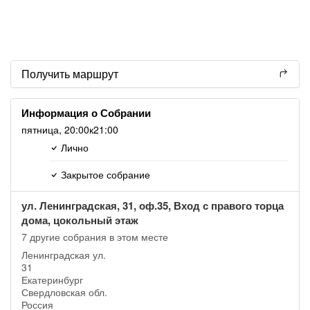
Получить маршрут
Информация о Собрании
пятница,
20:00
к21:00
Лично
Закрытое собрание
ул. Ленинградская, 31, оф.35, Вход с правого торца
дома, цокольный этаж
7 другие собрания в этом месте
Ленинградская ул.
31
Екатеринбург
Свердловская обл.
Россия