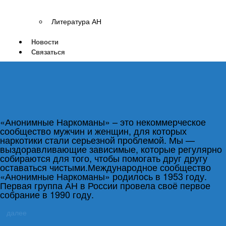
Литература АН
Новости
Связаться
«Анонимные Наркоманы» – это некоммерческое
сообщество мужчин и женщин, для которых
наркотики стали серьезной проблемой. Мы —
выздоравливающие зависимые, которые регулярно
собираются для того, чтобы помогать друг другу
оставаться чистыми.Международное сообщество
«Анонимные Наркоманы» родилось в 1953 году.
Первая группа АН в России провела своё первое
собрание в 1990 году.
далее