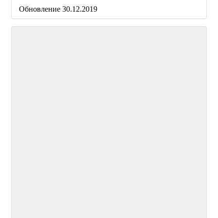
Обновление 30.12.2019