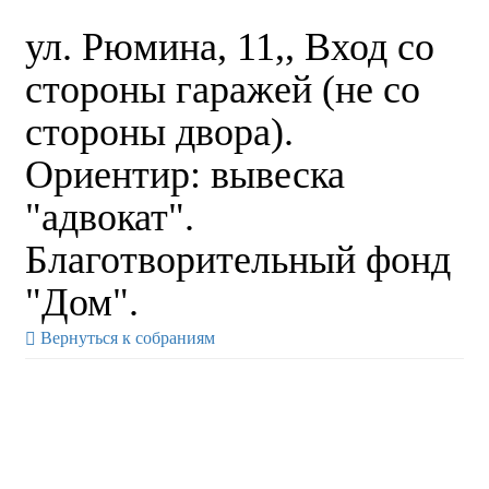
ул. Рюмина, 11,, Вход со
стороны гаражей (не со
стороны двора).
Ориентир: вывеска
"адвокат".
Благотворительный фонд
"Дом".
Вернуться к собраниям