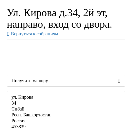
Ул. Кирова д.34, 2й эт,
направо, вход со двора.
Вернуться к собраниям
Получить маршрут
ул. Кирова
34
Сибай
Респ. Башкортостан
Россия
453839