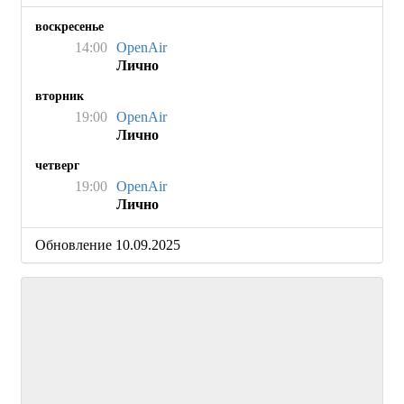
воскресенье
14:00
OpenAir
Лично
вторник
19:00
OpenAir
Лично
четверг
19:00
OpenAir
Лично
Обновление 10.09.2025