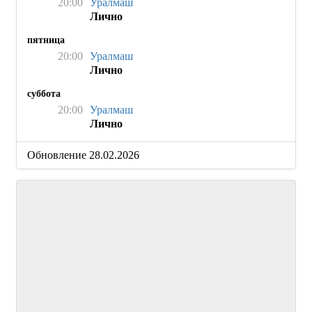
20:00
Уралмаш
Лично
пятница
20:00
Уралмаш
Лично
суббота
20:00
Уралмаш
Лично
Обновление 28.02.2026