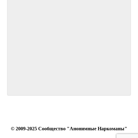
© 2009-2025 Сообщество "Анонимные Наркоманы"