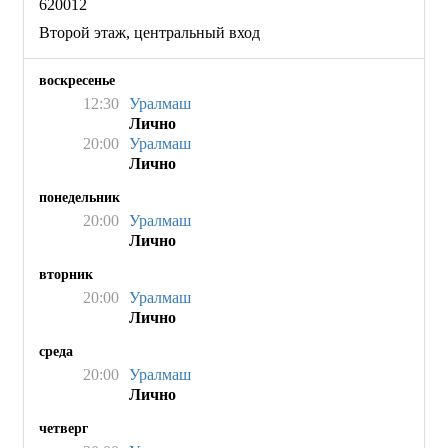
620012
Второй этаж, центральный вход
воскресенье
12:30
Уралмаш
Лично
20:00
Уралмаш
Лично
понедельник
20:00
Уралмаш
Лично
вторник
20:00
Уралмаш
Лично
среда
20:00
Уралмаш
Лично
четверг