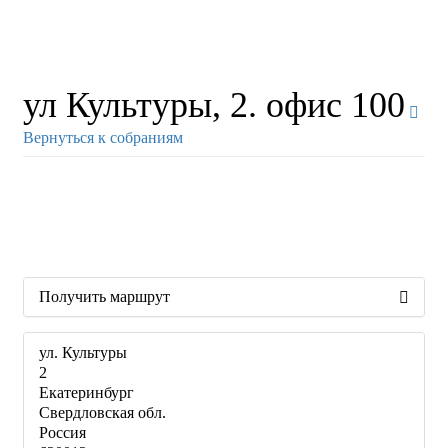
ул Культуры, 2. офис 100
Вернуться к собраниям
Получить маршрут
ул. Культуры
2
Екатеринбург
Свердловская обл.
Россия