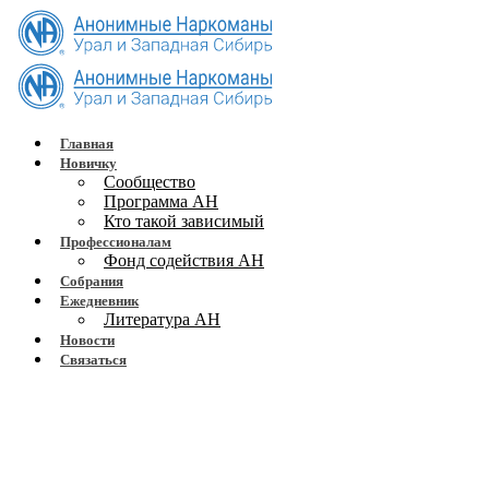
Главная
Новичку
Сообщество
Программа АН
Кто такой зависимый
Профессионалам
Фонд содействия АН
Собрания
Ежедневник
Литература АН
Новости
Связаться