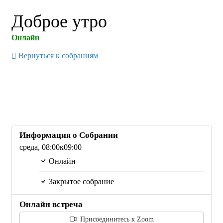
Доброе утро
Онлайн
Вернуться к собраниям
Информация о Собрании
среда,
08:00
к09:00
Онлайн
Закрытое собрание
Онлайн встреча
Присоединитесь к Zoom