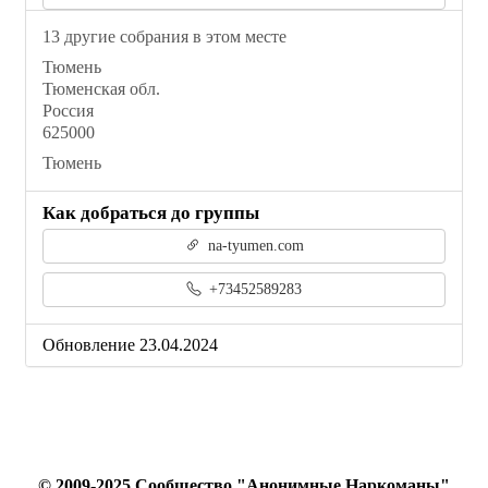
13 другие собрания в этом месте
Тюмень
Тюменская обл.
Россия
625000
Тюмень
Как добраться до группы
na-tyumen.com
+73452589283
Обновление 23.04.2024
© 2009-2025 Сообщество "Анонимные Наркоманы"