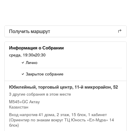
Получить маршрут
Информация о Собрании
среда,
19:30
к20:30
Лично
Закрытое собрание
Юбилейный, торговый центр, 11-й микрорайон, 52
3 другие собрания в этом месте
M545+GC Актау
Казахстан
Вход напротив 41 дома, 2 этаж, 15 блок, 1 кабинет
(Ориентир по знакам вокруг ТЦ Юность «Ел-Мұра» 14
блок)