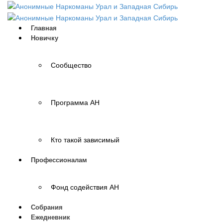
Главная
Новичку
Сообщество
Программа АН
Кто такой зависимый
Профессионалам
Фонд содействия АН
Собрания
Ежедневник