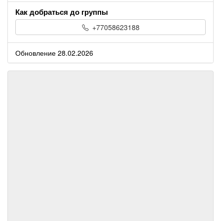
Как добраться до группы
+77058623188
Обновление 28.02.2026