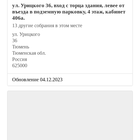
ул. Урицкого 36, вход с торца здания, левее от
въезда в подземную парковку, 4 этаж, кабинет
406а.
13 другие собрания в этом месте
ул. Урицкого
36
Тюмень
Тюменская обл.
Россия
625000
Обновление 04.12.2023