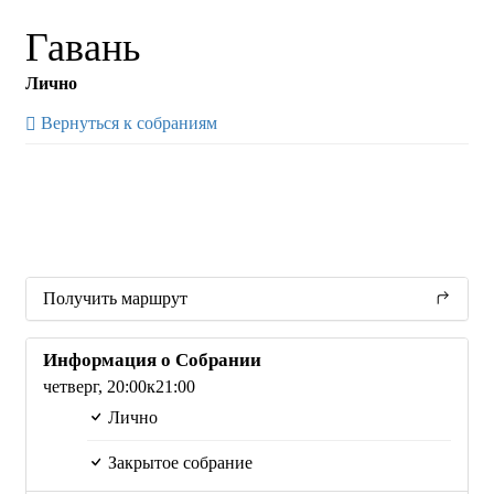
Гавань
Лично
Вернуться к собраниям
Получить маршрут
Информация о Собрании
четверг,
20:00
к21:00
Лично
Закрытое собрание