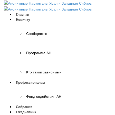
Главная
Новичку
Сообщество
Программа АН
Кто такой зависимый
Профессионалам
Фонд содействия АН
Собрания
Ежедневник