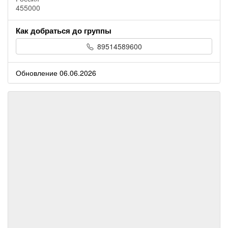
455000
Как добраться до группы
89514589600
Обновление 06.06.2026