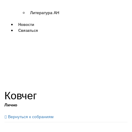
Литература АН
Новости
Связаться
Ковчег
Лично
Вернуться к собраниям