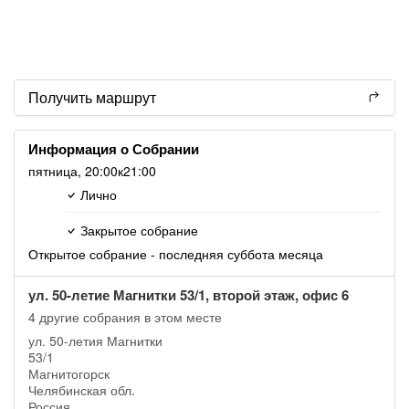
Получить маршрут
Информация о Собрании
пятница,
20:00
к21:00
Лично
Закрытое собрание
Открытое собрание - последняя суббота месяца
ул. 50-летие Магнитки 53/1, второй этаж, офис 6
4 другие собрания в этом месте
ул. 50-летия Магнитки
53/1
Магнитогорск
Челябинская обл.
Россия