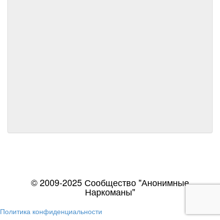
© 2009-2025 Сообщество "Анонимные
Наркоманы"
Политика конфиденциальности