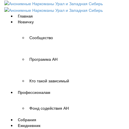
Главная
Новичку
Сообщество
Программа АН
Кто такой зависимый
Профессионалам
Фонд содействия АН
Собрания
Ежедневник