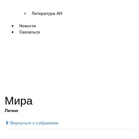
Литература АН
Новости
Связаться
Мира
Лично
Вернуться к собраниям