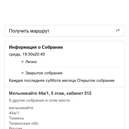
Получить маршрут
Информация о Собрании
среда,
19:30
к20:45
Лично
Закрытое собрание
Каждая последняя суббота месяца Открытое собрание
Мельникайте 44а/1, 5 этаж, кабинет 512
9 другие собрания в этом месте
мельникайте
44а/1
Тюмень
Тюменская обл.
Россия