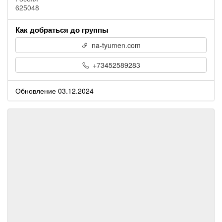
625048
Как добраться до группы
na-tyumen.com
+73452589283
Обновление 03.12.2024