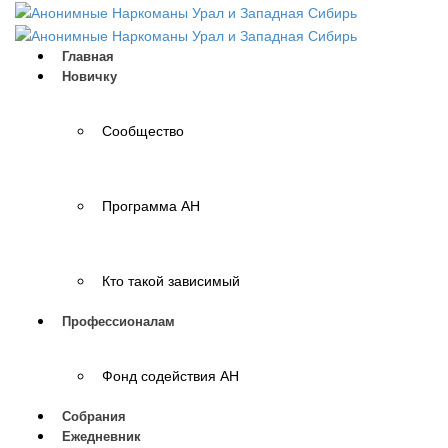
Главная
Новичку
Сообщество
Программа АН
Кто такой зависимый
Профессионалам
Фонд содействия АН
Собрания
Ежедневник