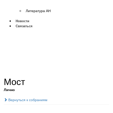
Литература АН
Новости
Связаться
Мост
Лично
Вернуться к собраниям