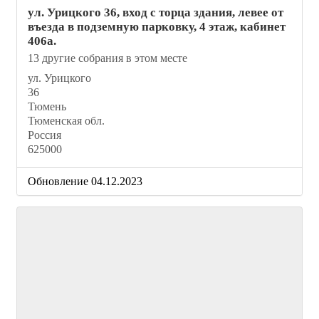
ул. Урицкого 36, вход с торца здания, левее от
въезда в подземную парковку, 4 этаж, кабинет
406а.
13 другие собрания в этом месте
ул. Урицкого
36
Тюмень
Тюменская обл.
Россия
625000
Обновление 04.12.2023