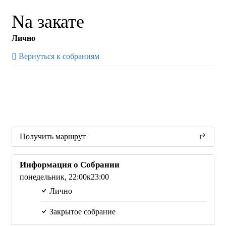
Na закате
Лично
Вернуться к собраниям
Получить маршрут
Информация о Собрании
понедельник,
22:00
к23:00
Лично
Закрытое собрание