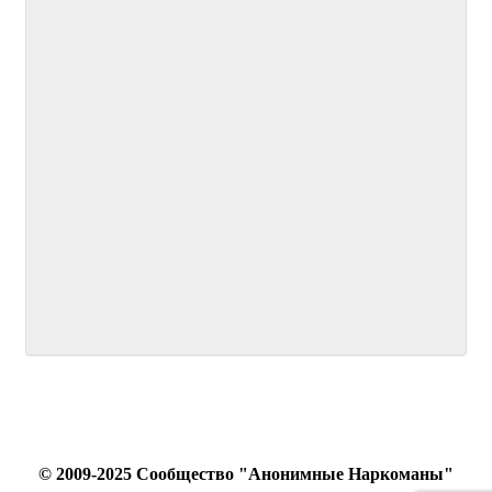
© 2009-2025 Сообщество "Анонимные Наркоманы"