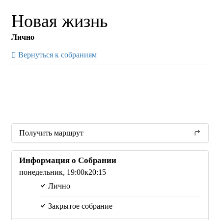
Новая жизнь
Лично
Вернуться к собраниям
Получить маршрут
Информация о Собрании
понедельник,
19:00
к20:15
Лично
Закрытое собрание