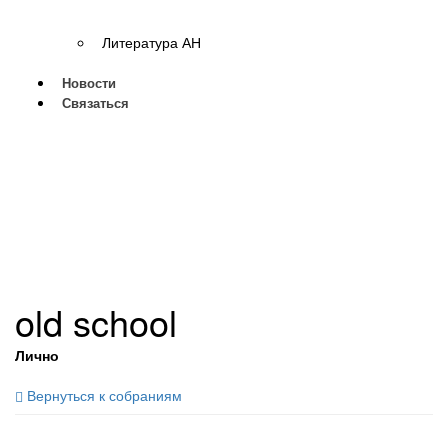
Литература АН
Новости
Связаться
old school
Лично
Вернуться к собраниям