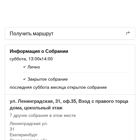
Получить маршрут
Информация о Собрании
суббота,
13:00
к14:00
Лично
Закрытое собрание
последняя суббота месяца открытое собрание
ул. Ленинградская, 31, оф.35, Вход с правого торца
дома, цокольный этаж
7 другие собрания в этом месте
Ленинградская ул.
31
Екатеринбург
Свердловская обл.