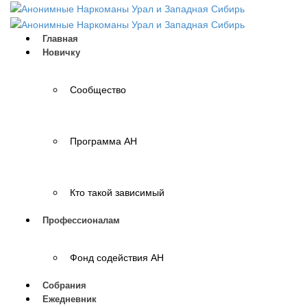
Главная
Новичку
Сообщество
Программа АН
Кто такой зависимый
Профессионалам
Фонд содействия АН
Собрания
Ежедневник