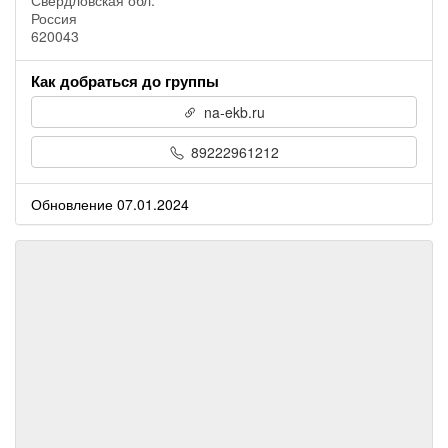
Россия
620043
Как добраться до группы
na-ekb.ru
89222961212
Обновление 07.01.2024