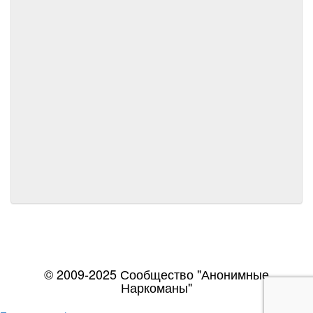
© 2009-2025 Сообщество "Анонимные
Наркоманы"