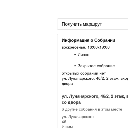
Получить маршрут
Информация о Собрании
воскресенье,
18:00
к19:00
Лично
Закрытое собрание
открытых собраний нет
ул. Луначарского, 46/2, 2 этаж, вхо
двора
ул. Луначарского, 46/2, 2 этаж,
со двора
6 другие собрания в этом месте
ул. Луначарского
46
Ишим