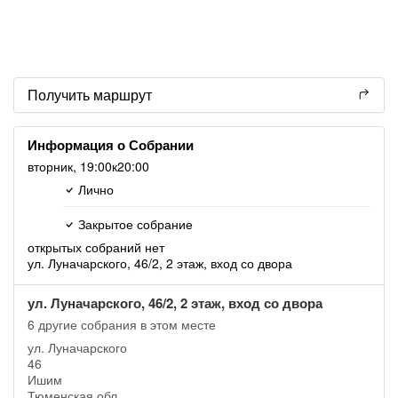
Получить маршрут
Информация о Собрании
вторник,
19:00
к20:00
Лично
Закрытое собрание
открытых собраний нет
ул. Луначарского, 46/2, 2 этаж, вход со двора
ул. Луначарского, 46/2, 2 этаж, вход со двора
6 другие собрания в этом месте
ул. Луначарского
46
Ишим
Тюменская обл.