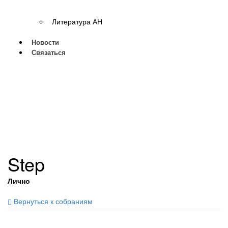
Литература АН
Новости
Связаться
Step
Лично
Вернуться к собраниям