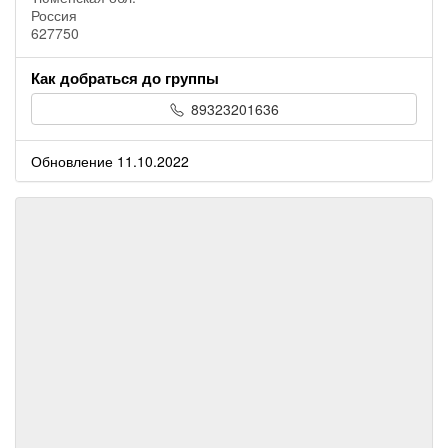
Россия
627750
Как добраться до группы
89323201636
Обновление 11.10.2022