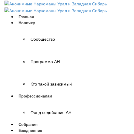
Главная
Новичку
Сообщество
Программа АН
Кто такой зависимый
Профессионалам
Фонд содействия АН
Собрания
Ежедневник