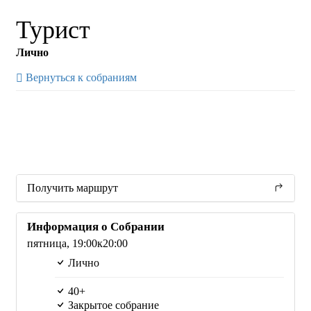
Турист
Лично
Вернуться к собраниям
Получить маршрут
Информация о Собрании
пятница,
19:00
к20:00
Лично
40+
Закрытое собрание