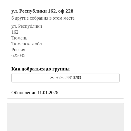
ул. Республики 162, оф 228
6 другие собрания в этом месте
ул. Республики
162
Тюмень
Тюменская обл.
Россия
625035
Как добраться до группы
+79224810283
Обновление 11.01.2026