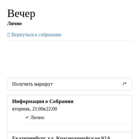
Вечер
Лично
Вернуться к собраниям
Получить маршрут
Информация о Собрании
вторник,
21:00
к22:00
Лично
Екатеринбург, ул. Красноармейская 92А