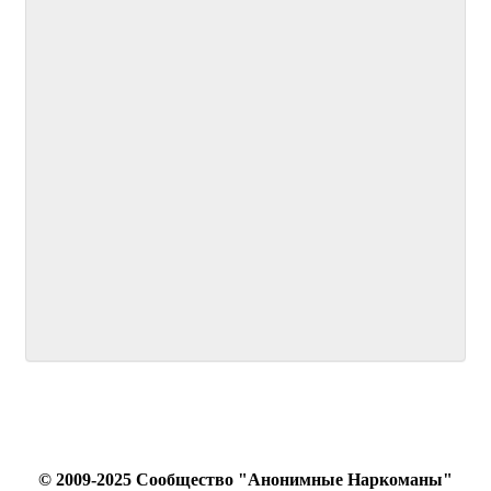
© 2009-2025 Сообщество "Анонимные Наркоманы"