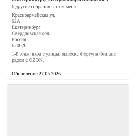
6 другие собрания в этом месте
Красноармейская ул.
92А
Екатеринбург
Свердловская обл.
Россия
620026
1-й этаж, вход с улицы, вывеска Фортуна Финанс
рядом с OZON.
Обновление 27.05.2026