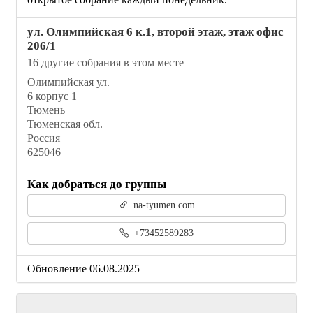
ул. Олимпийская 6 к.1, второй этаж, этаж офис
206/1
16 другие собрания в этом месте
Олимпийская ул.
6 корпус 1
Тюмень
Тюменская обл.
Россия
625046
Как добраться до группы
na-tyumen.com
+73452589283
Обновление 06.08.2025