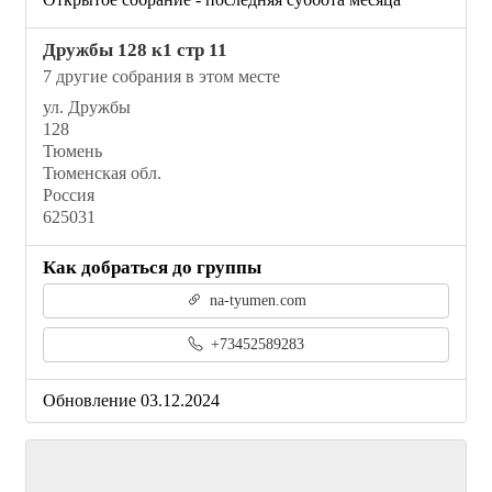
Дружбы 128 к1 стр 11
7 другие собрания в этом месте
ул. Дружбы
128
Тюмень
Тюменская обл.
Россия
625031
Как добраться до группы
na-tyumen.com
+73452589283
Обновление 03.12.2024