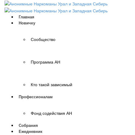
Главная
Новичку
Сообщество
Программа АН
Кто такой зависимый
Профессионалам
Фонд содействия АН
Собрания
Ежедневник