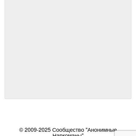
© 2009-2025 Сообщество "Анонимные
Наркоманы"