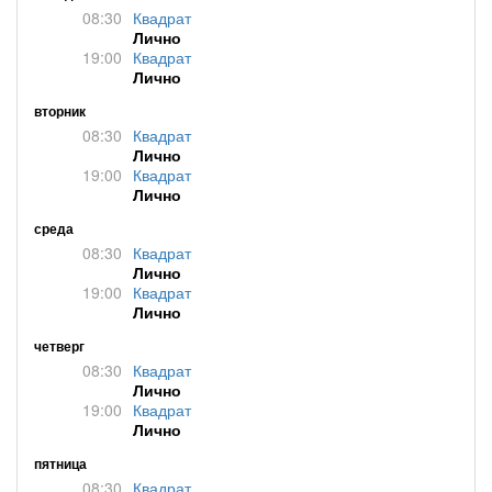
08:30
Квадрат
Лично
19:00
Квадрат
Лично
вторник
08:30
Квадрат
Лично
19:00
Квадрат
Лично
среда
08:30
Квадрат
Лично
19:00
Квадрат
Лично
четверг
08:30
Квадрат
Лично
19:00
Квадрат
Лично
пятница
08:30
Квадрат