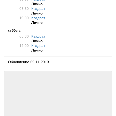
Лично
08:30
Квадрат
Лично
19:00
Квадрат
Лично
суббота
08:30
Квадрат
Лично
19:00
Квадрат
Лично
Обновление 22.11.2019