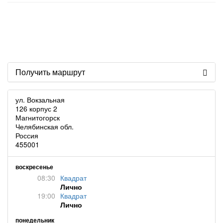
Получить маршрут
ул. Вокзальная
126 корпус 2
Магнитогорск
Челябинская обл.
Россия
455001
воскресенье
08:30
Квадрат
Лично
19:00
Квадрат
Лично
понедельник