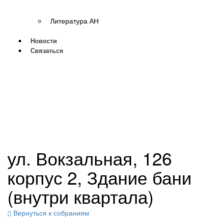
Литература АН
Новости
Связаться
ул. Вокзальная, 126
корпус 2, Здание бани
(внутри квартала)
Вернуться к собраниям