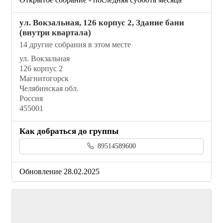
ул. Вокзальная, 126 корпус 2, Здание бани
(внутри квартала)
14 другие собрания в этом месте
ул. Вокзальная
126 корпус 2
Магнитогорск
Челябинская обл.
Россия
455001
Как добраться до группы
89514589600
Обновление 28.02.2025